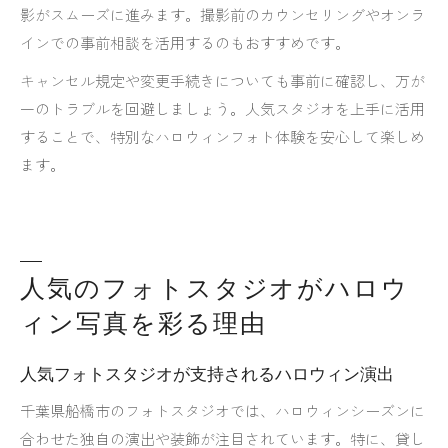
影がスムーズに進みます。撮影前のカウンセリングやオンラ
インでの事前相談を活用するのもおすすめです。
キャンセル規定や変更手続きについても事前に確認し、万が
一のトラブルを回避しましょう。人気スタジオを上手に活用
することで、特別なハロウィンフォト体験を安心して楽しめ
ます。
人気のフォトスタジオがハロウ
ィン写真を彩る理由
人気フォトスタジオが支持されるハロウィン演出
千葉県船橋市のフォトスタジオでは、ハロウィンシーズンに
合わせた独自の演出や装飾が注目されています。特に、貸し