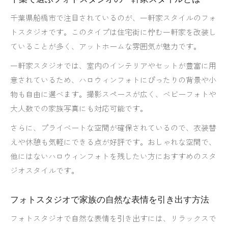
千葉県船橋市で注目されているのが、一軒家スタイルのフォ
トスタジオです。このタイプは住宅街に佇む一軒家を改装し
ていることが多く、アットホームな雰囲気が魅力です。
一軒家スタジオでは、室内のインテリアやセットが豊富に用
意されているため、ハロウィンフォトにぴったりの背景や小
物も自由に選べます。撮影スペースが広く、ベビーフォトや
大人数での家族写真にも対応可能です。
さらに、プライベートな空間が確保されているので、衣装替
えや休憩も気軽にできる点が好評です。おしゃれな空間で、
他にはないハロウィンフォトを残したい方におすすめのスタ
ジオスタイルです。
フォトスタジオで家族の自然な表情を引き出す方法
フォトスタジオで自然な表情を引き出すには、リラックスで