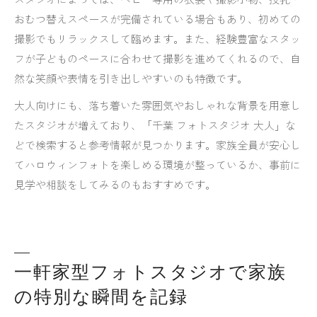
おむつ替えスペースが完備されている場合もあり、初めての
撮影でもリラックスして臨めます。また、経験豊富なスタッ
フが子どものペースに合わせて撮影を進めてくれるので、自
然な笑顔や表情を引き出しやすいのも特徴です。
大人向けにも、落ち着いた雰囲気やおしゃれな背景を用意し
たスタジオが増えており、「千葉 フォトスタジオ 大人」な
どで検索すると参考情報が見つかります。家族全員が安心し
てハロウィンフォトを楽しめる環境が整っているか、事前に
見学や相談をしてみるのもおすすめです。
一軒家型フォトスタジオで家族
の特別な瞬間を記録