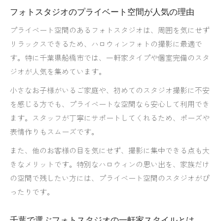
フォトスタジオのプライベート空間が人気の理由
プライベート空間のあるフォトスタジオは、周囲を気にせず
リラックスできるため、ハロウィンフォトの撮影に最適で
す。特に千葉県船橋市では、一軒家タイプや個室完備のスタ
ジオが人気を集めています。
小さなお子様がいるご家庭や、初めてのスタジオ撮影に不安
を感じる方でも、プライベートな空間なら安心して利用でき
ます。スタッフが丁寧にサポートしてくれるため、ポーズや
表情作りもスムーズです。
また、他のお客様の目を気にせず、撮影に集中できる点も大
きなメリットです。特別なハロウィンの思い出を、家族だけ
の空間で残したい方には、プライベート空間のスタジオがぴ
ったりです。
千葉で選ぶフォトスタジオの一軒家スタイルとは