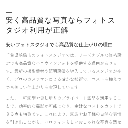
安く高品質な写真ならフォトス
タジオ利用が正解
安いフォトスタジオでも高品質な仕上がりの理由
千葉県船橋市のフォトスタジオでは、リーズナブルな価格設
定でも高品質なハロウィンフォトを提供する理由がありま
す。最新の撮影機材や照明設備を導入しているスタジオが多
く、プロのカメラマンによる確かな技術で、コストを抑えつ
つも美しい仕上がりを実現しています。
また、一軒家型や貸し切りのプライベート空間を活用するこ
とで、効率的な撮影が可能になり、余計なコストをカットで
きる点も特徴です。これにより、家族やお子様の自然な表情
を引き出しながら、ハロウィンらしいおしゃれな写真を残せ