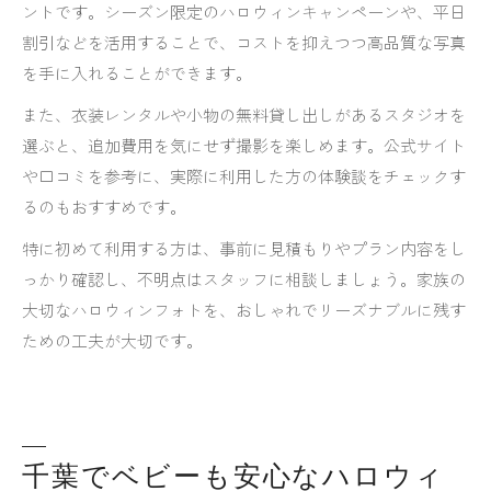
ントです。シーズン限定のハロウィンキャンペーンや、平日
割引などを活用することで、コストを抑えつつ高品質な写真
を手に入れることができます。
また、衣装レンタルや小物の無料貸し出しがあるスタジオを
選ぶと、追加費用を気にせず撮影を楽しめます。公式サイト
や口コミを参考に、実際に利用した方の体験談をチェックす
るのもおすすめです。
特に初めて利用する方は、事前に見積もりやプラン内容をし
っかり確認し、不明点はスタッフに相談しましょう。家族の
大切なハロウィンフォトを、おしゃれでリーズナブルに残す
ための工夫が大切です。
千葉でベビーも安心なハロウィ