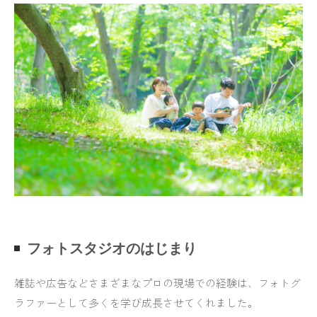
フォトスタジオのはじまり
雑誌や広告などさまざまなプロの現場での経験は、フォトグ
ラファーとして多くを学び成長させてくれました。