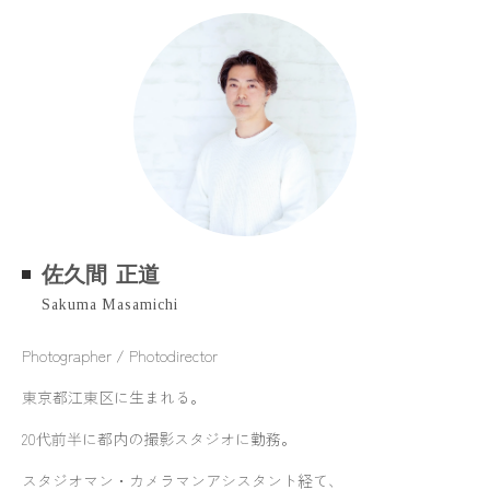
佐久間 正道
Sakuma Masamichi
Photographer / Photodirector
東京都江東区に生まれる。
20代前半に都内の撮影スタジオに勤務。
スタジオマン・カメラマンアシスタント経て、