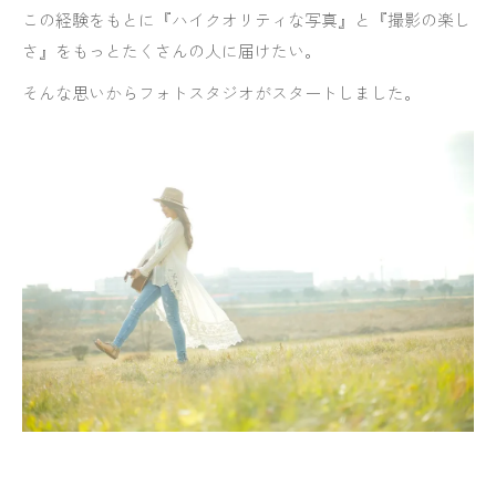
この経験をもとに『ハイクオリティな写真』と『撮影の楽し
さ』をもっとたくさんの人に届けたい。
そんな思いからフォトスタジオがスタートしました。