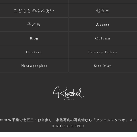
こどもとのふれあい
七五三
子ども
Access
Blog
Column
Contact
Privacy Policy
Photographer
Site Map
© 2026 千葉で七五三・お宮参り・家族写真の写真館なら「クシェルスタジオ」 ALL
RIGHTS RESERVED.