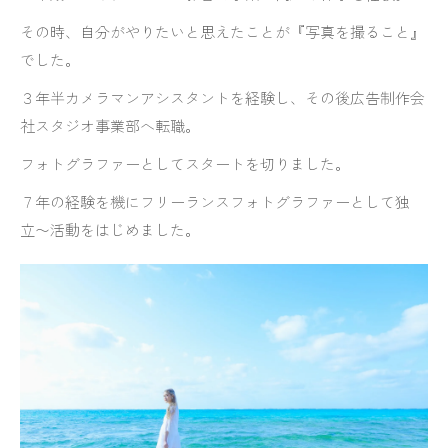
その時、自分がやりたいと思えたことが『写真を撮ること』
でした。
３年半カメラマンアシスタントを経験し、その後広告制作会
社スタジオ事業部へ転職。
フォトグラファーとしてスタートを切りました。
７年の経験を機にフリーランスフォトグラファーとして独
立〜活動をはじめました。