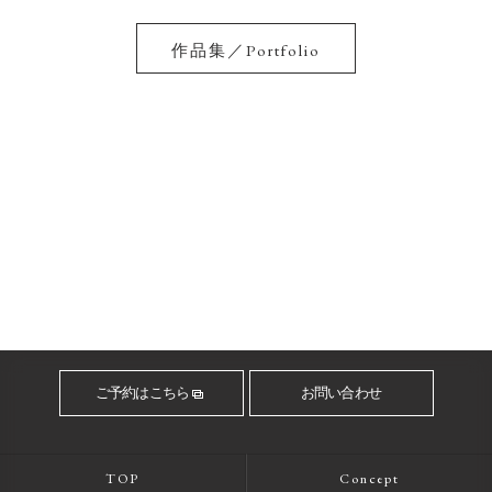
作品集／Portfolio
ご予約はこちら
お問い合わせ
TOP
Concept