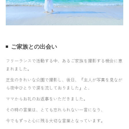
ご家族との出会い
フリーランスで活動する中、あるご家族を撮影する機会に恵
まれました。
芝生のきれいな公園で撮影し、後日、『主人が写真を見なが
ら夜中ひとりで涙を流しておりました』と、
ママからお礼のお返事をいただきました。
その時の言葉は、とても忘れられない一言になり、
今でもずっと心に残る大切な言葉となっています。