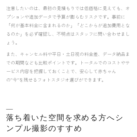
注意したいのは、最初の見積もりでは低価格に見えても、オ
プションや追加データで予算が膨らむリスクです。事前に
「何が基本料金に含まれるのか」「どこからが追加費用とな
るのか」を必ず確認し、不明点はスタッフに問い合わせまし
ょう。
また、キャンセル料や平日・土日祝の料金差、データ納品ま
での期間なども比較ポイントです。トータルでのコストやサ
ービス内容を把握しておくことで、安心して赤ちゃん
の“今”を残せるフォトスタジオ選びができます。
落ち着いた空間を求める方へシ
ンプル撮影のすすめ