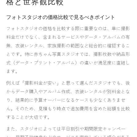
格と世界観比較
フォトスタジオの価格比較で見るべきポイント
フォトスタジオの価格を比較する際に重要なのは、単に撮影
料金だけでなく、含まれるサービスやデータ・アルバムの有
無、衣装レンタル、家族撮影の範囲など総合的に確認するこ
とです。特に赤ちゃん写真スタジオでは、撮影枚数や納品形
式（データ・プリント・アルバム）の違いが満足度に直結し
ます。
例えば「撮影料金が安い」と思って選んだスタジオでも、後
からデータ購入やアルバム作成、衣装レンタルが別料金とな
り、結果的に予算オーバーになるケースも少なくありませ
ん。そのため、見積もり時点で追加費用を含めた総額を比較
することが大切です。
また、スタジオによっては平日割引や期間限定キャンペー