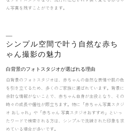
ん写真を残すことができます。
シンプル空間で叶う自然な赤ち
ゃん撮影の魅力
白背景のフォトスタジオが選ばれる理由
白背景のフォトスタジオは、赤ちゃんの自然な表情や肌の色
を引き立てるため、多くのご家族に選ばれています。背景に
余計な情報がないことで、赤ちゃん自身が主役となり、その
時々の成長や個性が際立ちます。特に「赤ちゃん写真スタジ
オ おしゃれ」や「赤ちゃん 写真スタジオおすすめ」といっ
たワードで検索される方は、シンプルで洗練された印象を求
めている場合が多いです。