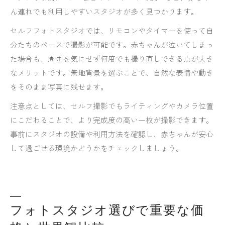
ん連れでも利用しやすいスタジオが多く見つかります。
セルフフォトスタジオでは、リモコンやタイマーを使って自
分たちのペースで撮影が可能です。赤ちゃんが泣いてしまっ
た場合も、周囲を気にせず何度でも撮り直しできる点が大き
なメリットです。無地背景を選ぶことで、自然な表情や動き
をそのまま写真に残せます。
注意点としては、セルフ撮影でもライティングやカメラ位置
にこだわることで、より完成度の高い一枚が撮影できます。
事前にスタジオの設備や利用方法を確認し、赤ちゃんが安心
して過ごせる環境かどうかをチェックしましょう。
フォトスタジオ選びで重要な価