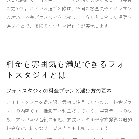
の力です。スタジオ選びの際は、空間の雰囲気やカメラマン
の対応、料金プランなどを比較し、自分たちに合った場所を
選ぶことで、後悔のない思い出作りが実現します。
料金も雰囲気も満足できるフォ
トスタジオとは
フォトスタジオの料金プランと選び方の基本
フォトスタジオを選ぶ際、最初に注目したいのは「料金プラ
ン」の内容です。撮影基本料金だけでなく、写真データの枚
数、アルバムや台紙の有無、衣装レンタルや家族撮影の追加
料金など、細かなサービス内容も比較しましょう。