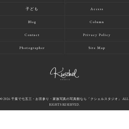
子ども
Access
Blog
Column
Contact
Privacy Policy
Photographer
Site Map
© 2026 千葉で七五三・お宮参り・家族写真の写真館なら「クシェルスタジオ」 ALL
RIGHTS RESERVED.