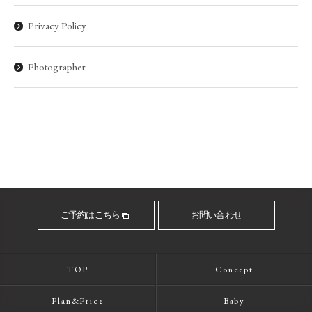
Privacy Policy
Photographer
ご予約はこちら
お問い合わせ
TOP
Concept
Plan&Price
Baby