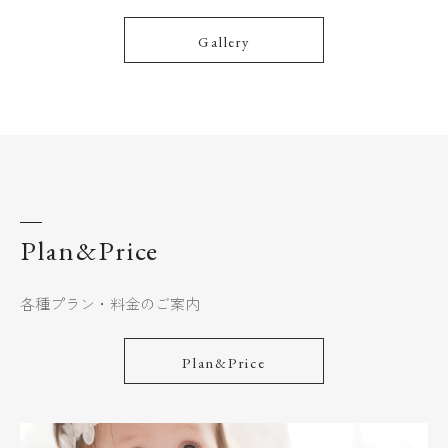
Gallery
Plan&Price
各種プラン・料金のご案内
Plan&Price