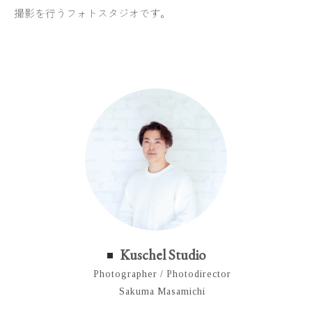
撮影を行うフォトスタジオです。
Kuschel Studio
Photographer / Photodirector
Sakuma Masamichi