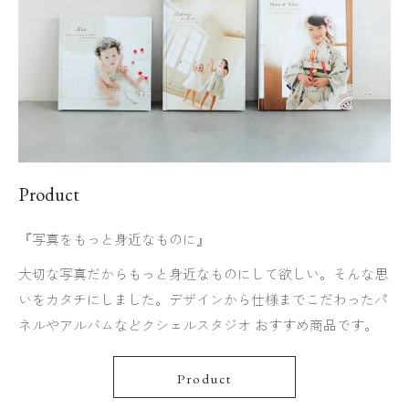
Product
『写真をもっと身近なものに』
大切な写真だからもっと身近なものにして欲しい。そんな思
いをカタチにしました。デザインから仕様までこだわったパ
ネルやアルバムなどクシェルスタジオ おすすめ商品です。
Product