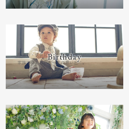
Birthday
誕生日・成長記録・特別な記念日に
家族でのお祝いが一生の思い出に。