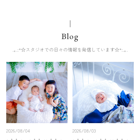
Blog
.｡.:*☆スタジオでの日々の情報を発信しています☆*:.｡.
2026/08/04
2026/08/03