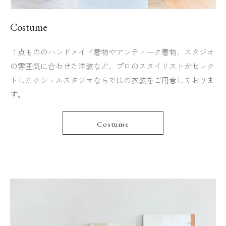
Costume
１点もののハンドメイド着物やアンティーク着物、スタジオ
の雰囲気に合わせた洋装など、プロのスタイリストがセレク
トしたクシェルスタジオならではの衣装をご用意しておりま
す。
Costume