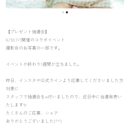
【プレゼント抽選会】
6/30.7/1開催のコラボイベント
撮影会のお写真の一部です。
イベントが終わり1週間が立ちました。
昨日、インスタや公式ラインより応募してくださいました方
対象に
スタッフで抽選会をw行いましたので、近日中に当選発表い
たします✨
たくさんのご応募、シェア
ありがとうございました(^^)