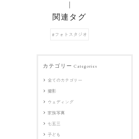
関連タグ
#フォトスタジオ
カテゴリー
Categories
全てのカテゴリー
撮影
ウェディング
家族写真
七五三
子ども