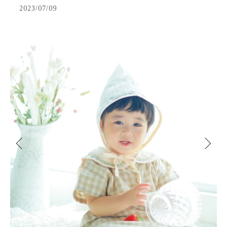
2023/07/09