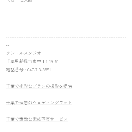
--------------------------------------------------------------------
--
クシェルスタジオ
千葉県船橋市東中山1-19-61
電話番号 : 047-713-3851
千葉で多彩なプランの撮影を提供
千葉で理想のウェディングフォト
千葉で素敵な家族写真サービス