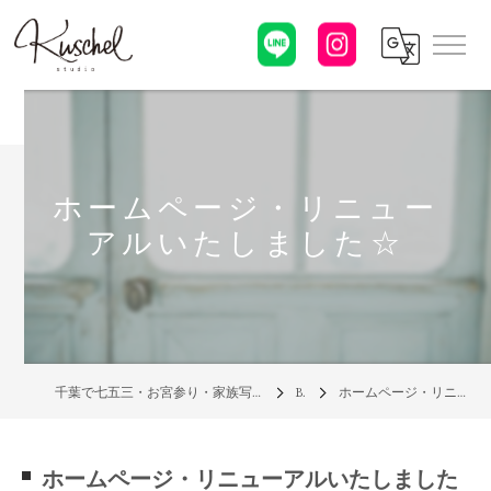
ホームページ・リニュー
アルいたしました☆
千葉で七五三・お宮参り・家族写真の写真館なら「クシェルスタジオ」
Blog
ホームページ・リニューアルいたしました☆
ホームページ・リニューアルいたしました