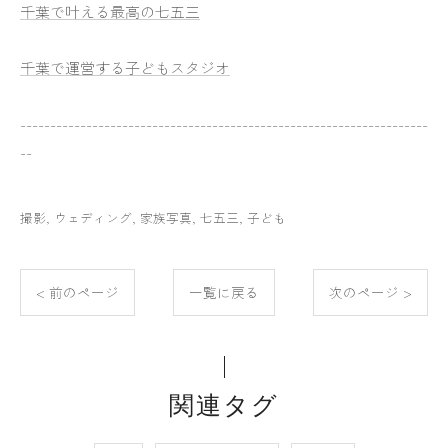
千葉で叶える最高の七五三
千葉で運営する子どもスタジオ
--------------------------------------------------------------------
--
撮影
ウェディング
家族写真
七五三
子ども
< 前のページ
一覧に戻る
次のページ >
関連タグ