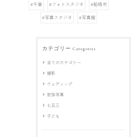
#千葉
#フォトスタジオ
#船橋市
#写真スタジオ
#写真館
カテゴリー
Categories
全てのカテゴリー
撮影
ウェディング
家族写真
七五三
子ども