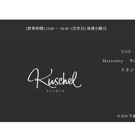
[営業時間] 10:00 〜 18:00 / [定休日] 毎週水曜日
TOP
Maternity
We
スタジ
© 2026