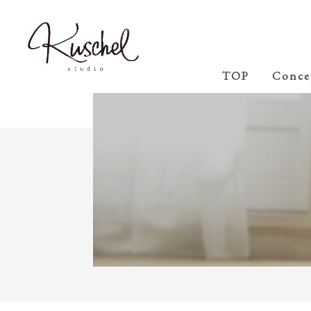
TOP
Conce