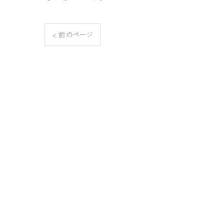
< 前のページ