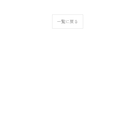
一覧に戻る