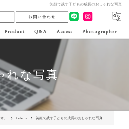
笑顔で残す子どもの成長のおしゃれな写真
お問い合わせ
Product
Q&A
Access
Photographer
ゃれな写真
ジオ」
Column
笑顔で残す子どもの成長のおしゃれな写真