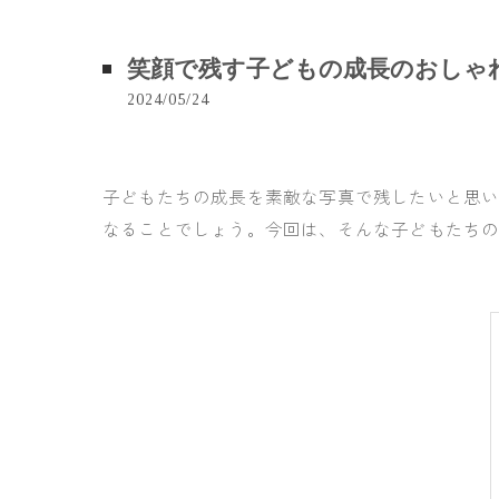
笑顔で残す子どもの成長のおしゃ
2024/05/24
子どもたちの成長を素敵な写真で残したいと思
なることでしょう。今回は、そんな子どもたち