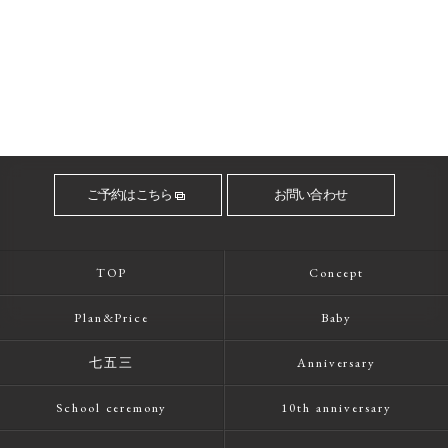
ご予約はこちら
お問い合わせ
TOP
Concept
Plan&Price
Baby
七五三
Anniversary
School ceremony
10th anniversary