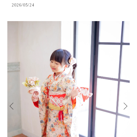
2026/05/24