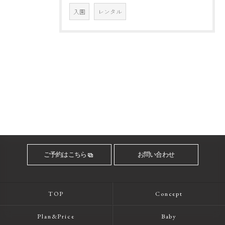
入園
レンタル
ご予約はこちら
お問い合わせ
TOP
Concept
Plan&Price
Baby