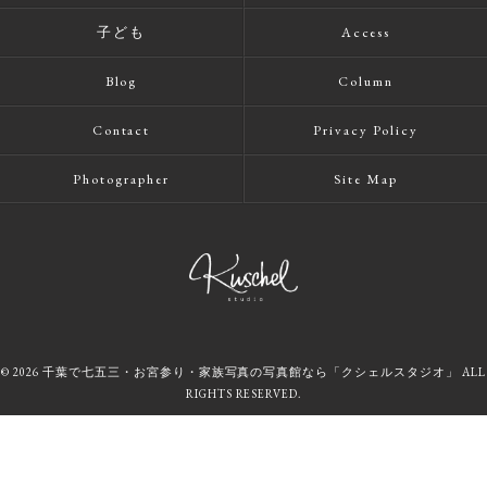
子ども
Access
Blog
Column
Contact
Privacy Policy
Photographer
Site Map
© 2026 千葉で七五三・お宮参り・家族写真の写真館なら「クシェルスタジオ」 ALL
RIGHTS RESERVED.