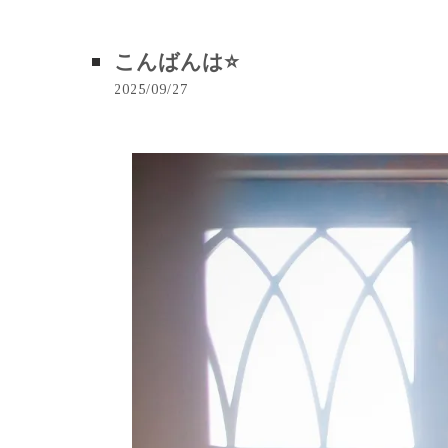
こんばんは⭐️
2025/09/27