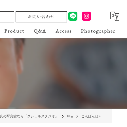
お問い合わせ
Product
Q&A
Access
Photographer
真の写真館なら「クシェルスタジオ」
Blog
こんばんは⭐️