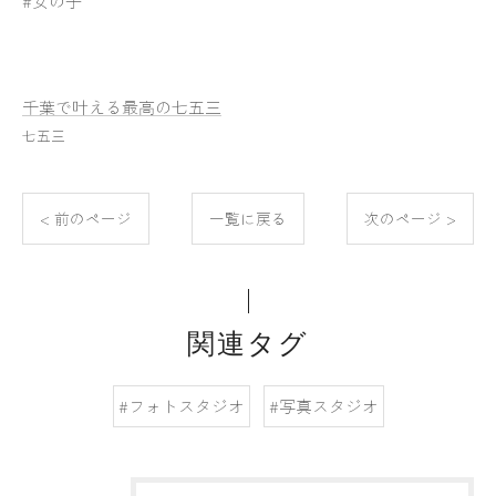
#女の子
千葉で叶える最高の七五三
七五三
< 前のページ
一覧に戻る
次のページ >
関連タグ
#フォトスタジオ
#写真スタジオ