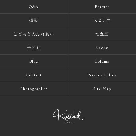
Q&A
Feature
撮影
スタジオ
こどもとのふれあい
七五三
子ども
Access
Blog
Column
Contact
Privacy Policy
Photographer
Site Map