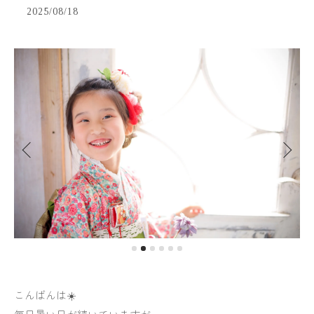
2025/08/18
こんばんは☀️