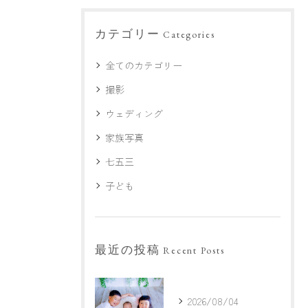
カテゴリー
Categories
全てのカテゴリー
撮影
ウェディング
家族写真
七五三
子ども
最近の投稿
Recent Posts
2026/08/04