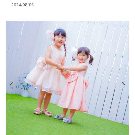
2024/08/06