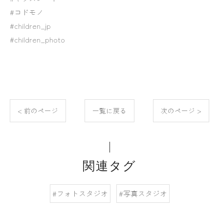
#コドモノ
#children_jp
#children_photo
< 前のページ
一覧に戻る
次のページ >
関連タグ
#フォトスタジオ
#写真スタジオ