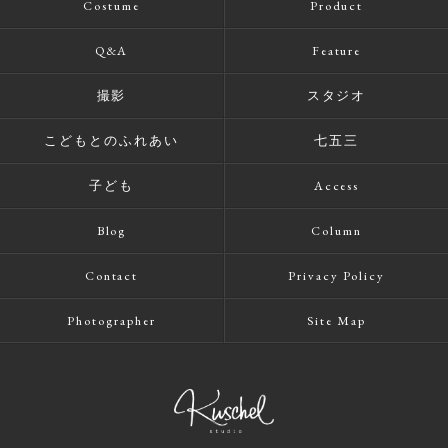
Costume
Product
Q&A
Feature
撮影
スタジオ
こどもとのふれあい
七五三
子ども
Access
Blog
Column
Contact
Privacy Policy
Photographer
Site Map