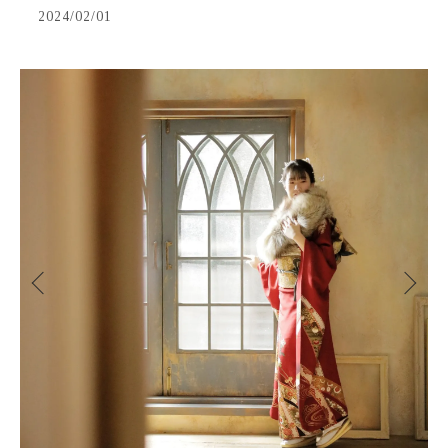
2024/02/01