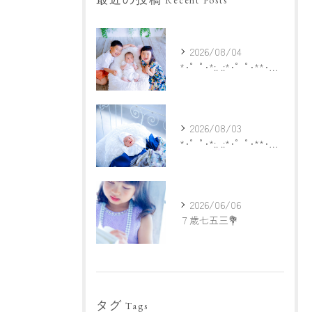
Recent Posts
2026/08/04
*･゜ﾟ･*:. .:*･゜ﾟ･**･゜ﾟ･*:.
2026/08/03
*･゜ﾟ･*:. .:*･゜ﾟ･**･゜ﾟ･*:.
2026/06/06
７歳七五三💐
タグ
Tags