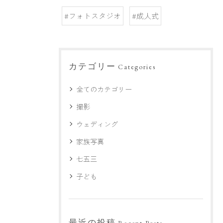
#フォトスタジオ
#成人式
カテゴリー
Categories
全てのカテゴリー
撮影
ウェディング
家族写真
七五三
子ども
最近の投稿