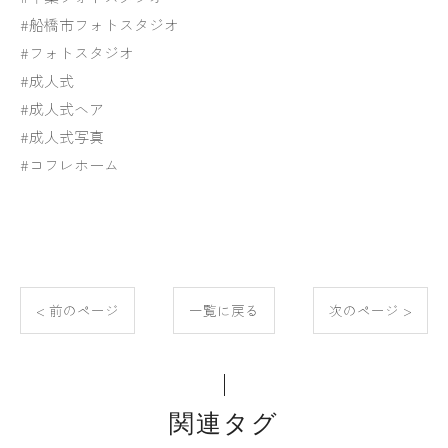
#船橋市フォトスタジオ
#フォトスタジオ
#成人式
#成人式ヘア
#成人式写真
#コフレホーム
< 前のページ
一覧に戻る
次のページ >
関連タグ