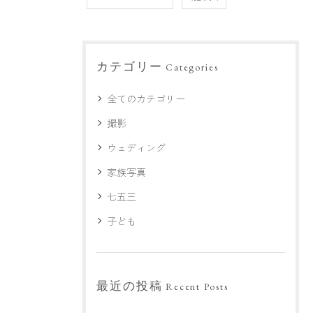
カテゴリー
Categories
全てのカテゴリー
撮影
ウェディング
家族写真
七五三
子ども
最近の投稿
Recent Posts