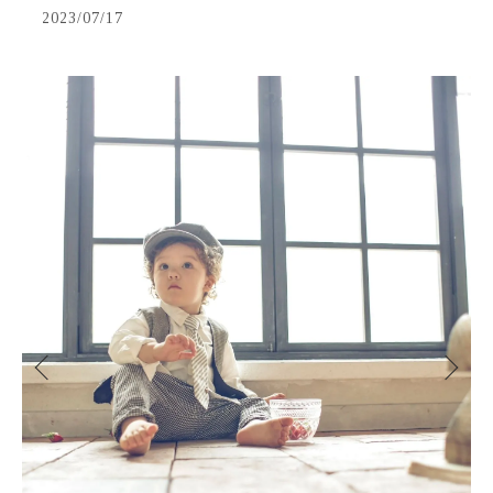
2023/07/17