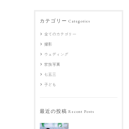
カテゴリー
Categories
全てのカテゴリー
撮影
ウェディング
家族写真
七五三
子ども
最近の投稿
Recent Posts