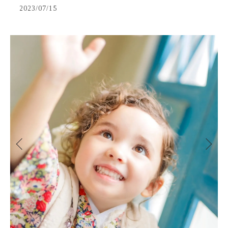
2023/07/15